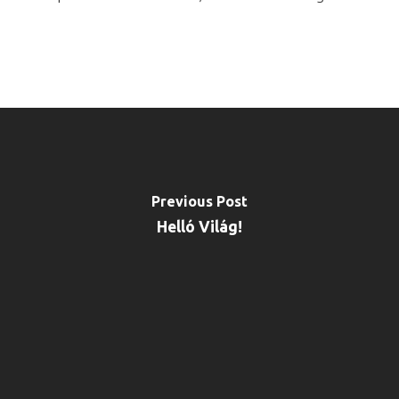
Previous Post
Helló Világ!