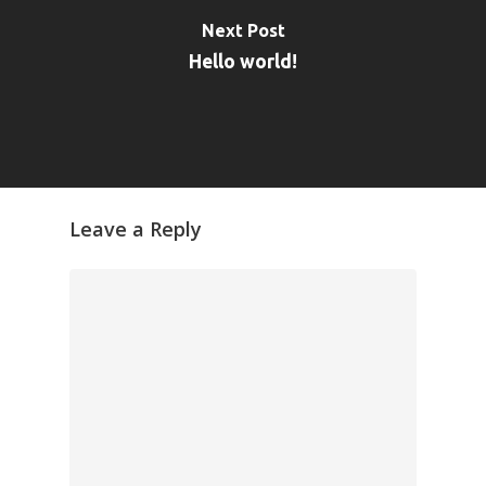
Next Post
Hello world!
Leave a Reply