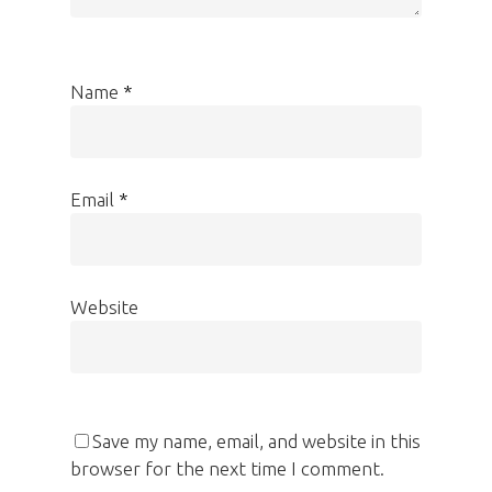
Name
*
Email
*
Website
Save my name, email, and website in this
browser for the next time I comment.