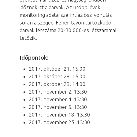
időznek itt a darvak. Az utóbbi évek
monitoring adatai szerint az őszi vonulás
során a szegedi Fehér-tavon tartózkodó
darvak létszáma 20-30 000-es létszámmal
tetőzik.
Időpontok:
2017. október 21. 15:00
2017. október 28. 15:00
2017. október 29. 14:00
2017. november 2. 13:30
2017. november 4. 13:30
2017. november 5. 13:30
2017. november 18. 13:30
2017. november 25. 13:30