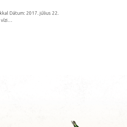
kkal Dátum: 2017. július 22.
 vízi…