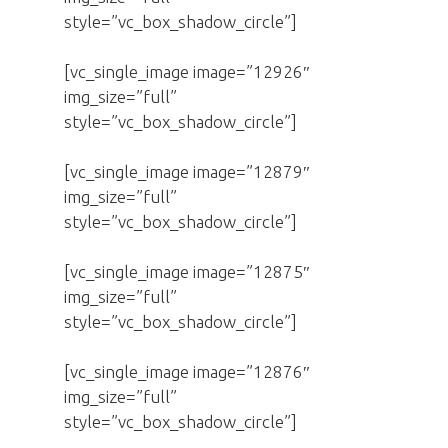
style=”vc_box_shadow_circle”]
[vc_single_image image=”12926″
img_size=”full”
style=”vc_box_shadow_circle”]
[vc_single_image image=”12879″
img_size=”full”
style=”vc_box_shadow_circle”]
[vc_single_image image=”12875″
img_size=”full”
style=”vc_box_shadow_circle”]
[vc_single_image image=”12876″
img_size=”full”
style=”vc_box_shadow_circle”]